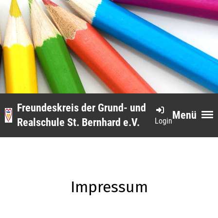
Freundeskreis der Grund- und
Menü
Login
Realschule St. Bernhard e.V.
Impressum