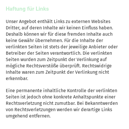
Haftung für Links
Unser Angebot enthält Links zu externen Websites
Dritter, auf deren Inhalte wir keinen Einfluss haben.
Deshalb können wir für diese fremden Inhalte auch
keine Gewähr übernehmen. Für die Inhalte der
verlinkten Seiten ist stets der jeweilige Anbieter oder
Betreiber der Seiten verantwortlich. Die verlinkten
Seiten wurden zum Zeitpunkt der Verlinkung auf
mögliche Rechtsverstöße überprüft. Rechtswidrige
Inhalte waren zum Zeitpunkt der Verlinkung nicht
erkennbar.
Eine permanente inhaltliche Kontrolle der verlinkten
Seiten ist jedoch ohne konkrete Anhaltspunkte einer
Rechtsverletzung nicht zumutbar. Bei Bekanntwerden
von Rechtsverletzungen werden wir derartige Links
umgehend entfernen.