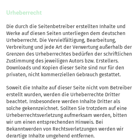
Urheberrecht
Die durch die Seitenbetreiber erstellten Inhalte und
Werke auf diesen Seiten unterliegen dem deutschen
Urheberrecht. Die Vervielfältigung, Bearbeitung,
Verbreitung und jede Art der Verwertung außerhalb der
Grenzen des Urheberrechtes bedürfen der schriftlichen
Zustimmung des jeweiligen Autors bzw. Erstellers.
Downloads und Kopien dieser Seite sind nur für den
privaten, nicht kommerziellen Gebrauch gestattet.
Soweit die Inhalte auf dieser Seite nicht vom Betreiber
erstellt wurden, werden die Urheberrechte Dritter
beachtet. Insbesondere werden Inhalte Dritter als
solche gekennzeichnet. Sollten Sie trotzdem auf eine
Urheberrechtsverletzung aufmerksam werden, bitten
wir um einen entsprechenden Hinweis. Bei
Bekanntwerden von Rechtsverletzungen werden wir
derartige Inhalte umgehend entfernen.