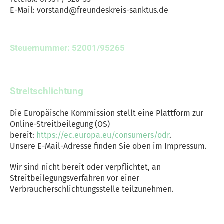
E-Mail: vorstand@freundeskreis-sanktus.de
Steuernummer: 52001/95265
Streitschlichtung
Die Europäische Kommission stellt eine Plattform zur
Online-Streitbeilegung (OS)
bereit:
https://ec.europa.eu/consumers/odr
.
Unsere E-Mail-Adresse finden Sie oben im Impressum.
Wir sind nicht bereit oder verpflichtet, an
Streitbeilegungsverfahren vor einer
Verbraucherschlichtungsstelle teilzunehmen.