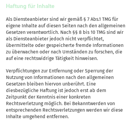
Haftung für Inhalte
Als Diensteanbieter sind wir gemäß § 7 Abs.1 TMG für
eigene Inhalte auf diesen Seiten nach den allgemeinen
Gesetzen verantwortlich. Nach §§ 8 bis 10 TMG sind wir
als Diensteanbieter jedoch nicht verpflichtet,
übermittelte oder gespeicherte fremde Informationen
zu überwachen oder nach Umständen zu forschen, die
auf eine rechtswidrige Tätigkeit hinweisen.
Verpflichtungen zur Entfernung oder Sperrung der
Nutzung von Informationen nach den allgemeinen
Gesetzen bleiben hiervon unberührt. Eine
diesbezügliche Haftung ist jedoch erst ab dem
Zeitpunkt der Kenntnis einer konkreten
Rechtsverletzung möglich. Bei Bekanntwerden von
entsprechenden Rechtsverletzungen werden wir diese
Inhalte umgehend entfernen.